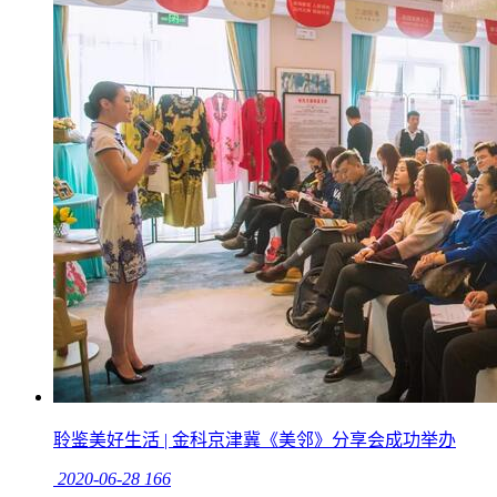
聆鉴美好生活 | 金科京津冀《美邻》分享会成功举办
2020-06-28
166