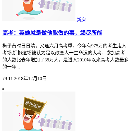
新房
高考：英雄就是做他能做的事，竭尽所能
梅子黄时日日晴，又逢六月高考季。今年有975万的考生走入
考场,拥抱这场被认为足以改变人一生命运的大考，参加高考
的人数比去年增加了35万人，是进入2010年以来高考人数最多
的一年...
79
11
2018年12月10日