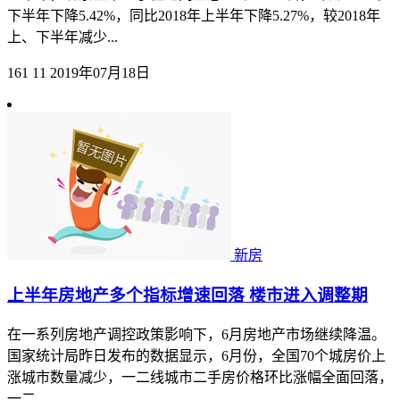
下半年下降5.42%，同比2018年上半年下降5.27%，较2018年
上、下半年减少...
161
11
2019年07月18日
新房
上半年房地产多个指标增速回落 楼市进入调整期
在一系列房地产调控政策影响下，6月房地产市场继续降温。
国家统计局昨日发布的数据显示，6月份，全国70个城房价上
涨城市数量减少，一二线城市二手房价格环比涨幅全面回落，
一二...