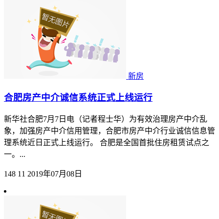
新房
合肥房产中介诚信系统正式上线运行
新华社合肥7月7日电（记者程士华）为有效治理房产中介乱
象，加强房产中介信用管理，合肥市房产中介行业诚信信息管
理系统近日正式上线运行。 合肥是全国首批住房租赁试点之
一。...
148
11
2019年07月08日