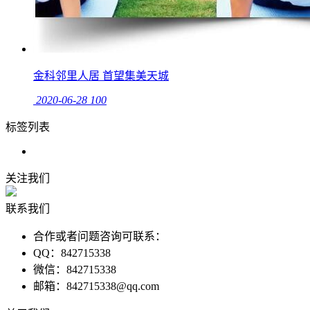
金科邻里人居 首望集美天城
2020-06-28
100
标签列表
关注我们
联系我们
合作或者问题咨询可联系：
QQ：842715338
微信：842715338
邮箱：842715338@qq.com