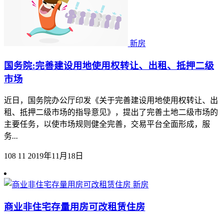
新房
国务院:完善建设用地使用权转让、出租、抵押二级
市场
近日，国务院办公厅印发《关于完善建设用地使用权转让、出
租、抵押二级市场的指导意见》，提出了完善土地二级市场的
主要任务，以使市场规则健全完善，交易平台全面形成，服
务...
108
11
2019年11月18日
新房
商业非住宅存量用房可改租赁住房