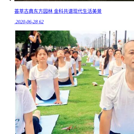
荟萃古典东方园林 金科共谱现代生活美景
2020-06-28
62