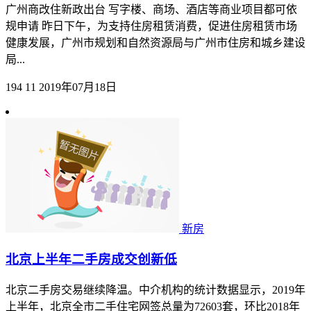
广州商改住新政出台 写字楼、商场、酒店等商业项目都可依
规申请 昨日下午，为支持住房租赁消费，促进住房租赁市场
健康发展，广州市规划和自然资源局与广州市住房和城乡建设
局...
194
11
2019年07月18日
新房
北京上半年二手房成交创新低
北京二手房交易继续降温。中介机构的统计数据显示，2019年
上半年，北京全市二手住宅网签总量为72603套，环比2018年