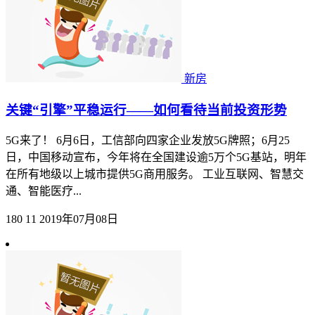
新房
关键“引擎”平稳运行——如何看待当前投资形势
5G来了！ 6月6日，工信部向四家企业发放5G牌照；6月25
日，中国移动宣布，今年将在全国建设逾5万个5G基站，明年
在所有地级以上城市提供5G商用服务。 工业互联网、智慧交
通、智能医疗...
180
11
2019年07月08日