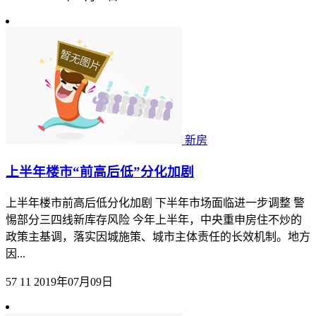
新房
上半年楼市“前高后低”分化加剧
上半年楼市前高后低分化加剧 下半年市场面临进一步调整 警
惕部分三四线新库存风险 今年上半年，中央重申房住不炒的
政策主基调，落实因城施策、城市主体责任的长效机制。地方
因...
57
11
2019年07月09日