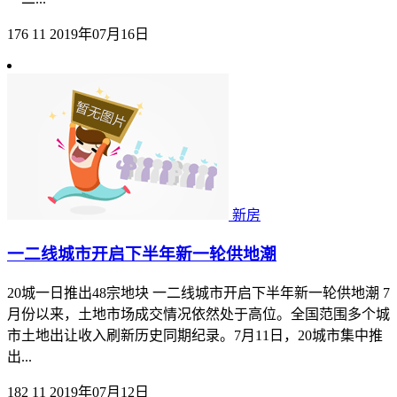
176
11
2019年07月16日
新房
一二线城市开启下半年新一轮供地潮
20城一日推出48宗地块 一二线城市开启下半年新一轮供地潮 7
月份以来，土地市场成交情况依然处于高位。全国范围多个城
市土地出让收入刷新历史同期纪录。7月11日，20城市集中推
出...
182
11
2019年07月12日