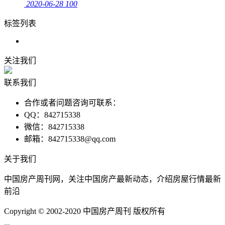
2020-06-28
100
标签列表
关注我们
联系我们
合作或者问题咨询可联系：
QQ：842715338
微信：842715338
邮箱：842715338@qq.com
关于我们
中国房产周刊网，关注中国房产最新动态，介绍房屋行情最新
前沿
Copyright © 2002-2020 中国房产周刊 版权所有