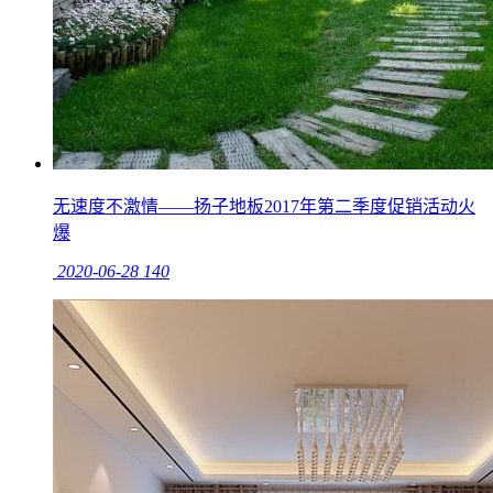
无速度不激情——扬子地板2017年第二季度促销活动火
爆
2020-06-28
140