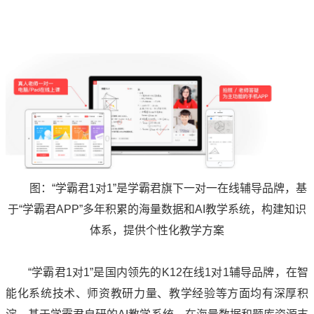
图：“学霸君1对1”是学霸君旗下一对一在线辅导品牌，基
于“学霸君APP”多年积累的海量数据和AI教学系统，构建知识
体系，提供个性化教学方案
“学霸君1对1”是国内领先的K12在线1对1辅导品牌，在智
能化系统技术、师资教研力量、教学经验等方面均有深厚积