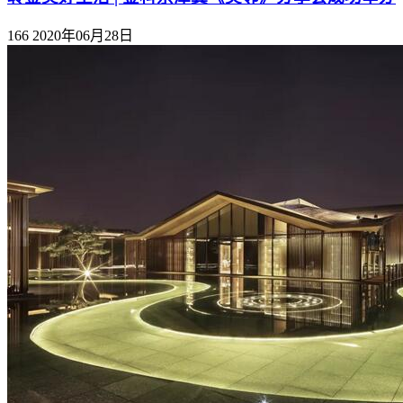
166
2020年06月28日