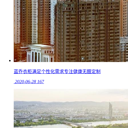
蓝乔衣柜满足个性化需求专注健康无醛定制
2020-06-28
167